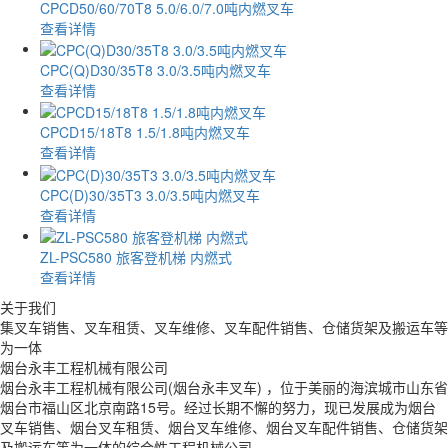
CPCD50/60/70T8 5.0/6.0/7.0吨内燃叉车
查看详情
CPC(Q)D30/35T8 3.0/3.5吨内燃叉车
查看详情
CPCD15/18T8 1.5/1.8吨内燃叉车
查看详情
CPC(D)30/35T3 3.0/3.5吨内燃叉车
查看详情
ZL-PSC580 旅客登机梯 内燃式
查看详情
关于我们
集叉车销售、叉车租赁、叉车维修、叉车配件销售、仓储货架及搬运车等
为一体
烟台永丰工程机械有限公司
烟台永丰工程机械有限公司(烟台永丰叉车) ，位于美丽的海滨城市山东省
烟台市福山区北京南路15号。经过长期不懈的努力，现已发展成为烟台
叉车销售、烟台叉车租赁、烟台叉车维修、烟台叉车配件销售、仓储货架
及搬运车等为一体的综合性工程机械公司。