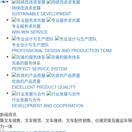
持续改进求发展
SUSTAINABLE DEVELOPMENT
专业服务求共赢
WIN-WIN SERVICE
专业设计与生产团队
PROFESSIONAL DESIGN AND PRODUCTION TEAM
完善的服务体系
PERFECT SERVICE SYSTEM
优良的产品质量
EXCELLENT PRODUCT QUALITY
行业发展与合作
DEVELOPMENT AND COOPERATION
新闻资讯
集叉车销售、叉车租赁、叉车维修、叉车配件销售、仓储货架及搬运车等
为一体